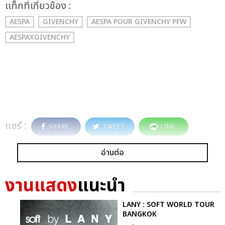
เเท็กที่เกี่ยวข้อง :
AESPA
GIVENCHY
AESPA POUR GIVENCHY PFW
AESPAXGIVENCHY
แชร์ :
SHARE
TWEET
LINE
อ่านต่อ
งานแสดง
แนะนำ
LANY : SOFT WORLD TOUR
BANGKOK