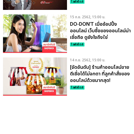
ไลฟ์สไตล์
15 ก.ย. 2562, 15:00 น.
DO-DON’T เมื่อช้อปปิ้ง
ออนไลน์ เว็บซื้อของออนไลน์น่า
เชื่อถือ ดูยังไงถึงใช่
ไลฟ์สไตล์
14 ก.ย. 2562, 15:00 น.
[จัดอันดับ] ร้านค้าออนไลน์ขาย
ดีเชื่อได้ไม่จกตา ที่ลูกค้าสั่งของ
ออนไลน์ด้วยมากสุด!
ไลฟ์สไตล์