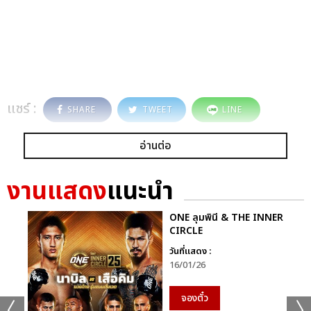
แชร์ :
SHARE
TWEET
LINE
อ่านต่อ
งานแสดง
แนะนำ
ONE ลุมพินี & THE INNER
CIRCLE
วันที่แสดง :
16/01/26
จองตั๋ว