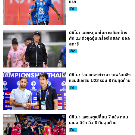
แรก
กีฬา
นิชิโนะ เผยเหตุผลในการเลือกช้าง
ศึก 23 ตัวชุดอุ่นเครื่องไทยลีก ออล
สตาร์
กีฬา
นิชิโนะ ร่วมแถลงข่าวความพร้อมชิง
แชมป์เอเชีย U23 รอบ 8 ทีมสุดท้าย
กีฬา
นิชิโนะ แจงเหตุเปลี่ยน 7 แข้ง ก่อน
เสมอ อิรัก ลิ่ว 8 ทีมสุดท้าย
กีฬา