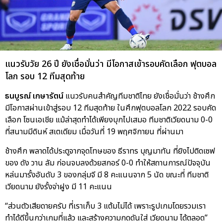
แนวรับวัย 26 ปี ยังเชื่อมั่นว่า มีโอกาสเข้ารอบคัดเลือก ฟุตบอล
โลก รอบ 12 ทีมสุดท้าย
ธนบูรณ์ เกษารัตน์
แนวรับคนสำคัญทีมชาติไทย ยังเชื่อมั่นว่า ช้างศึก
มีโอกาสผ่านเข้าสู่รอบ 12 ทีมสุดท้าย ในศึกฟุตบอลโลก 2022 รอบคัด
เลือก โซนเอเชีย แม้ล่าสุดทำได้เพียงบุกไปเสมอ ทีมชาติเวียดนาม 0-0
ที่สนามมีดินห์ สเตเดียม เมื่อวันที่ 19 พฤศจิกายน ที่ผ่านมา
ช้างศึก พลาดได้ประตูจากจุดโทษของ ธีราทร บุญมาทัน ที่ยิงไปติดเซฟ
ของ ดัง วาน ลัม ก่อนจบลงด้วยสกอร์ 0-0 ทำให้สถานการณ์ปัจจุบัน
หล่นมารั้งอันดับ 3 ของกลุ่มจี มี 8 คะแนนจาก 5 นัด ขณะที่ ทีมชาติ
เวียดนาม ยังรั้งจ่าฝูง มี 11 คะแนน
“ส่วนตัวเสียดายครับ ที่เราเก็บ 3 แต้มไม่ได้ เพราะรูปเกมโดยรวมเรา
ทำได้ดีขึ้นกว่าเกมที่แล้ว และสร้างความกดดันใส่ เวียดนาม ได้ตลอด”