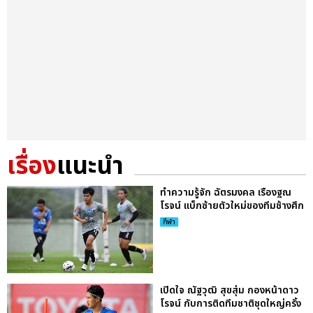
เรื่อง
แนะนำ
ทำความรู้จัก ฉัตรมงคล เรืองฐณ
โรจน์ แบ็กซ้ายตัวใหม่ของทีมช้างศึก
กีฬา
เปิดใจ ณัฐวุฒิ สุขสุ่ม กองหน้าดาว
โรจน์ กับการติดทีมชาติชุดใหญ่ครั้ง