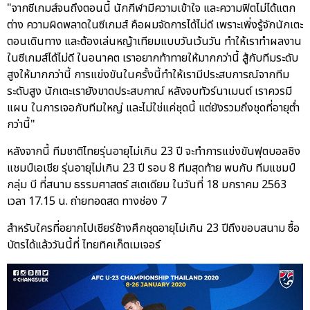
"จากซีเกมส์จนถึงตอนนี้ นักกีฬามีความเข้าใจ และความฟิตไม่ได้แตก
ต่าง ความผิดพลาดในซีเกมส์ คือผมจัดการได้ไม่ดี เพราะเพิ่งรู้จักนักเตะ
ตอนเดินทาง และต้องเล่นหญ้าเทียมแบบวันเว้นวัน ทำให้เราทำผลงาน
ในซีเกมส์ได้ไม่ดี ในอนาคต เราอยากท้าทายให้มากกว่านี้ สู้กับทีมระดับ
สูงให้มากกว่านี้ การแข่งขันในครั้งนี้ทำให้เรามีประสบการณ์จากทีม
ระดับสูง นักเตะเรายังขาดประสบกาณ์ หลังจบทัวร์นาเมนต์ เราควรมี
แผน ในการเจอกับทีมใหญ่ และไม่ใช่แค่ชุดนี้ แต่ยังรวมถึงชุดที่อายุต่ำ
กว่านี้"
หลังจากนี้ ทีมชาติไทยรุ่นอายุไม่เกิน 23 ปี จะทำการแข่งขันฟุตบอลชิง
แชมป์เอเชีย รุ่นอายุไม่เกิน 23 ปี รอบ 8 ทีมสุดท้าย พบกับ ทีมแชมป์
กลุ่ม บี ที่สนาม ธรรมศาสตร์ สเตเดียม ในวันที่ 18 มกราคม 2563
เวลา 17.15 น. ถ่ายทอดสด ทางช่อง 7
สำหรับใครที่อยากไปเชียร์ช้างศึกชุดอายุไม่เกิน 23 ปีถึงขอบสนาม ซื้อ
บัตรได้แล้ววันนี้ที่ ไทยทิคเก็ตเมเจอร์