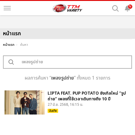
N
หน้าแรก
หน้าแรก
ค้นหา
ผลการค้นหา “
เพลงรูปถ่าย
” ทั้งหมด 1 รายการ
LIPTA FEAT. PUP POTATO ซิงเกิลใหม่ “รูป
ถ่าย” เพลงที่ใช้เวลาเดินทางถึง 10 ปี
27 มิ.ย. 2568, 16:15 น.
บันเทิง