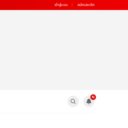
เข้าสู่ระบบ
สมัครสมาชิก
N