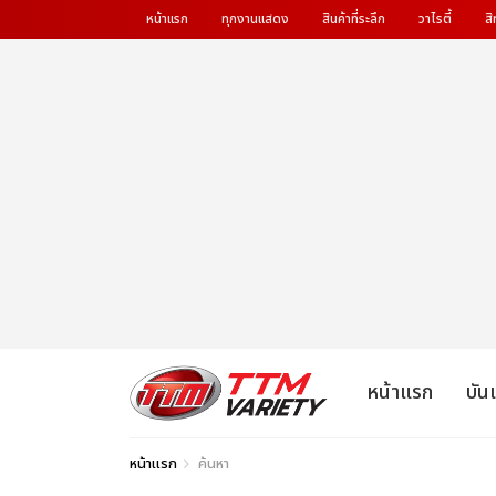
หน้าแรก
ทุกงานแสดง
สินค้าที่ระลึก
วาไรตี้
สิ
หน้าแรก
บัน
หน้าแรก
ค้นหา