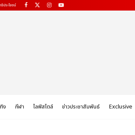
ทธิประโยชน์
เทิง
กีฬา
ไลฟ์สไตล์
ข่าวประชาสัมพันธ์
Exclusive