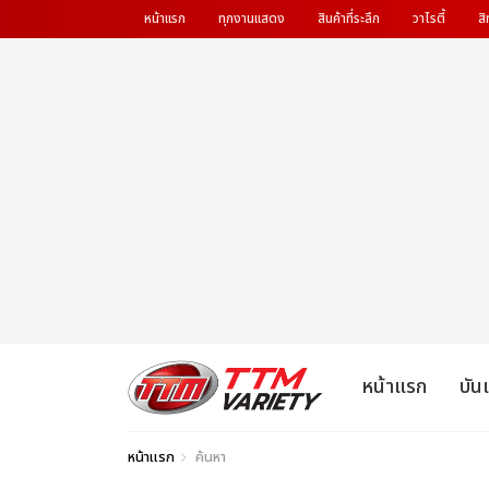
หน้าแรก
ทุกงานแสดง
สินค้าที่ระลึก
วาไรตี้
สิ
หน้าแรก
บัน
หน้าแรก
ค้นหา