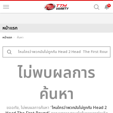
N
หน้าแรก
หน้าแรก
ค้นหา
ไม่พบผลการ
ค้นหา
ขออภัย, ไม่พบผลการค้นหา “
ไหนใครว่าพวกมันไม่ถูกกัน Head 2