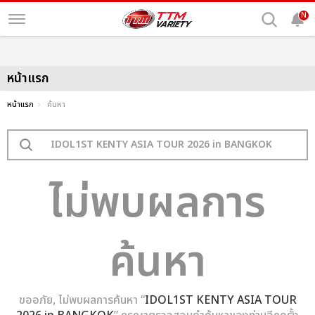
N
หน้าแรก
หน้าแรก
ค้นหา
ไม่พบผลการ
ค้นหา
ขออภัย, ไม่พบผลการค้นหา “
IDOL1ST KENTY ASIA TOUR