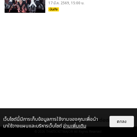
17 มี.ค. 2569, 15:00 น.
บันเทิง
เว็บไซต์นี้มีการเก็บข้อมูลการใช้งานของคุณเพื่อนำ
เกี่ยวกับเรา
ติดต่อลงโฆษณา
ติดต่อเรา
ตกลง
มาใช้วางแผนและบริหารเว็บไซต์
อ่านเพิ่มเติม
© 2026
THAITICKETMAJOR
All Rights Reserved.