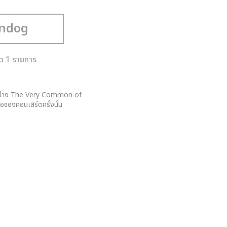
มด 1 รายการ
90 อย่าง The Very Common of
ของคอนเสิร์ตครั้งนั้น