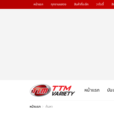
หน้าแรก
ทุกงานแสดง
สินค้าที่ระลึก
วาไรตี้
สิ
หน้าแรก
บัน
หน้าแรก
ค้นหา