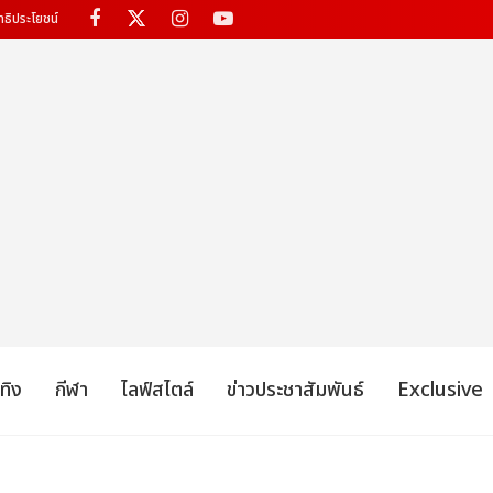
ทธิประโยชน์
เทิง
กีฬา
ไลฟ์สไตล์
ข่าวประชาสัมพันธ์
Exclusive