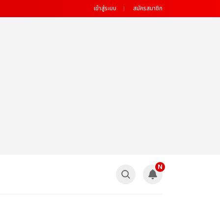
เข้าสู่ระบบ
สมัครสมาชิก
N