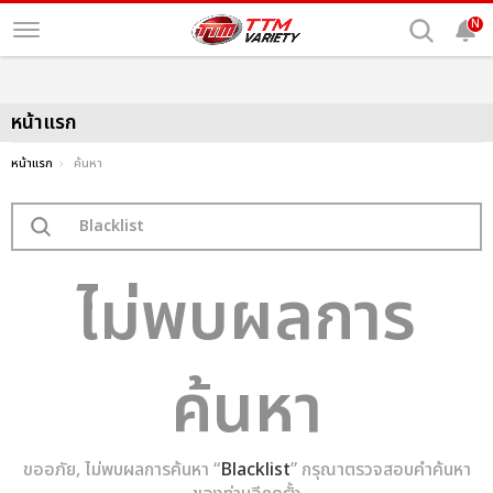
N
หน้าแรก
หน้าแรก
ค้นหา
ไม่พบผลการ
ค้นหา
ขออภัย, ไม่พบผลการค้นหา “
Blacklist
” กรุณาตรวจสอบคำค้นหา