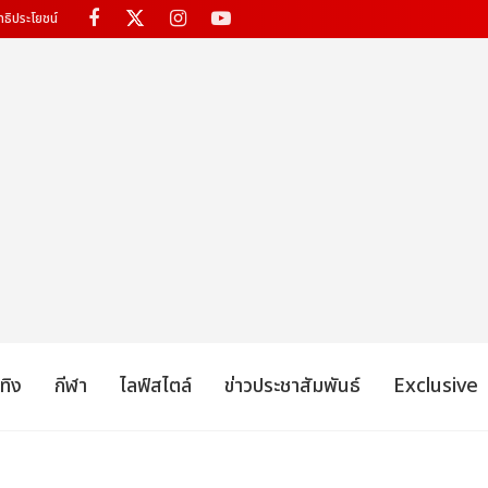
ทธิประโยชน์
เทิง
กีฬา
ไลฟ์สไตล์
ข่าวประชาสัมพันธ์
Exclusive