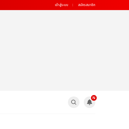
เข้าสู่ระบบ
สมัครสมาชิก
N