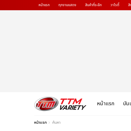
หน้าแรก
ทุกงานแสดง
สินค้าที่ระลึก
วาไรตี้
สิ
หน้าแรก
บัน
หน้าแรก
ค้นหา