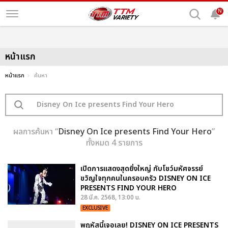
N
หน้าแรก
หน้าแรก
ค้นหา
ผลการค้นหา “
Disney On Ice presents Find Your Hero
”
ทั้งหมด 4 รายการ
เปิดการแสดงสุดยิ่งใหญ่ กับโชว์มหัศจรรย์
ขวัญใจทุกคนในครอบครัว DISNEY ON ICE
PRESENTS FIND YOUR HERO
28 มี.ค. 2568, 13:00 น.
EXCLUSIVE
พฤหัสนี้เจอเลย! DISNEY ON ICE PRESENTS