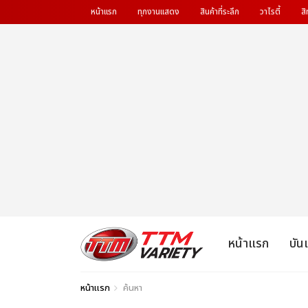
หน้าแรก
ทุกงานแสดง
สินค้าที่ระลึก
วาไรตี้
สิ
หน้าแรก
บัน
หน้าแรก
ค้นหา