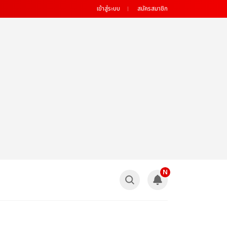
เข้าสู่ระบบ
สมัครสมาชิก
N