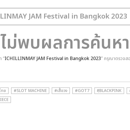
ไม่พบผลการค้นหา
า “
ICHILLINMAY JAM Festival in Bangkok 2023
” กรุณาตรวจสอ
ไทย
#SLOT MACHINE
#เสื้อวง
#GOT7
#ฺBLACKPINK
IECE