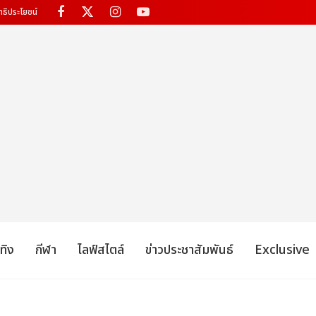
ทธิประโยชน์
เทิง
กีฬา
ไลฟ์สไตล์
ข่าวประชาสัมพันธ์
Exclusive