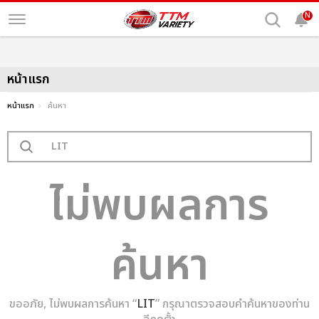
N
หน้าแรก
หน้าแรก
ค้นหา
ไม่พบผลการ
ค้นหา
ขออภัย, ไม่พบผลการค้นหา “
LIT
” กรุณาตรวจสอบคำค้นหาของท่าน