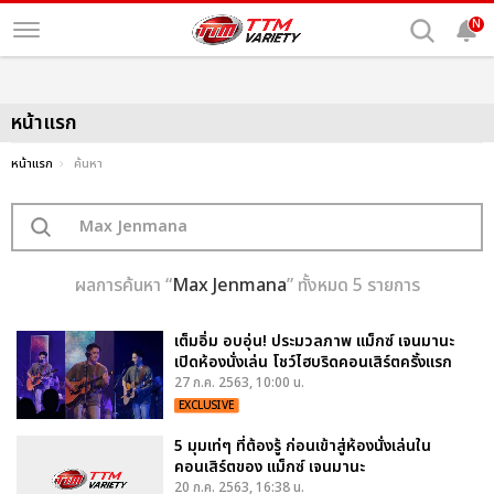
N
หน้าแรก
หน้าแรก
ค้นหา
ผลการค้นหา “
Max Jenmana
” ทั้งหมด 5 รายการ
เต็มอิ่ม อบอุ่น! ประมวลภาพ แม็กซ์ เจนมานะ
เปิดห้องนั่งเล่น โชว์ไฮบริดคอนเสิร์ตครั้งแรก
27 ก.ค. 2563, 10:00 น.
EXCLUSIVE
5 มุมเท่ๆ ที่ต้องรู้ ก่อนเข้าสู่ห้องนั่งเล่นใน
คอนเสิร์ตของ แม็กซ์ เจนมานะ
20 ก.ค. 2563, 16:38 น.