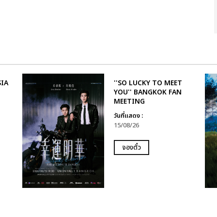
IA
''SO LUCKY TO MEET
YOU'' BANGKOK FAN
MEETING
วันที่แสดง :
15/08/26
จองตั๋ว