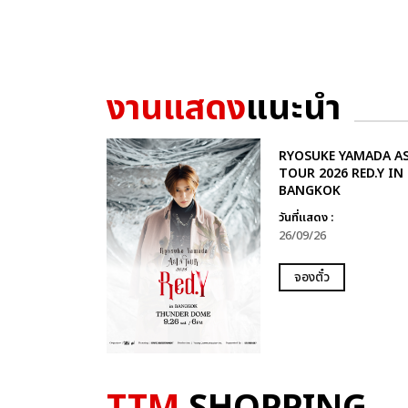
งานแสดง
แนะนำ
RYOSUKE YAMADA AS
TOUR 2026 RED.Y IN
BANGKOK
วันที่แสดง :
26/09/26
จองตั๋ว