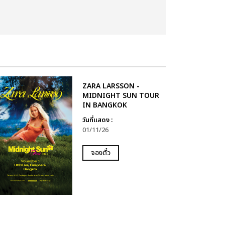
ZARA LARSSON -
MIDNIGHT SUN TOUR
IN BANGKOK
วันที่แสดง :
01/11/26
จองตั๋ว