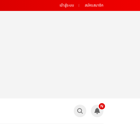
เข้าสู่ระบบ
สมัครสมาชิก
N