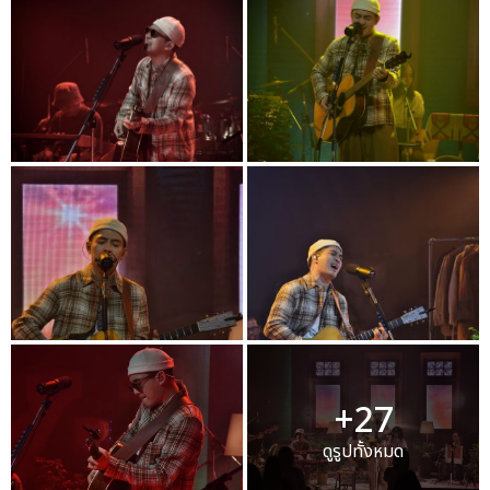
+27
ดูรูปทั้งหมด