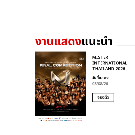
งานแสดง
แนะนำ
MISTER
INTERNATIONAL
THAILAND 2026
วันที่แสดง :
08/08/26
จองตั๋ว