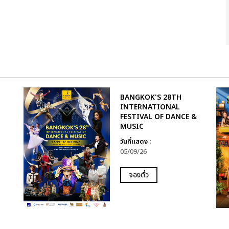
BANGKOK'S 28TH
INTERNATIONAL
FESTIVAL OF DANCE &
MUSIC
วันที่แสดง :
05/09/26
จองตั๋ว