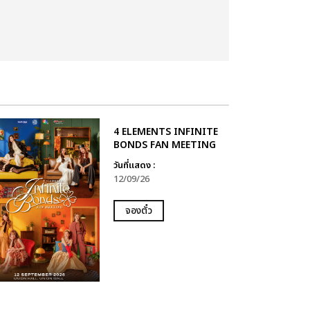
4 ELEMENTS INFINITE
BONDS FAN MEETING
วันที่แสดง :
12/09/26
จองตั๋ว