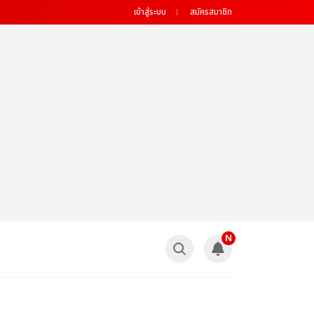
เข้าสู่ระบบ
สมัครสมาชิก
N