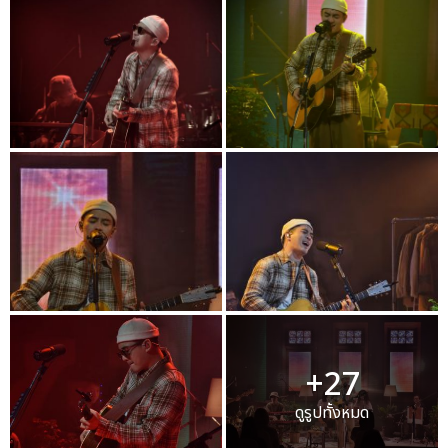
+27
ดูรูปทั้งหมด