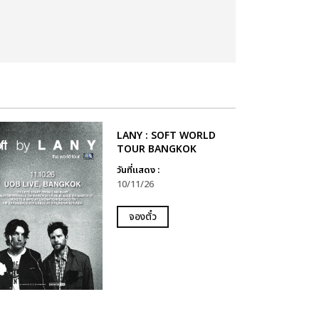
LANY : SOFT WORLD
TOUR BANGKOK
วันที่แสดง :
10/11/26
จองตั๋ว