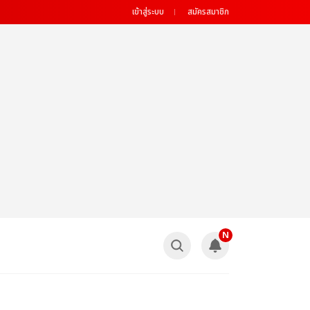
เข้าสู่ระบบ
สมัครสมาชิก
N