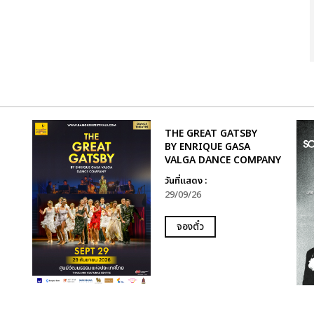
THE GREAT GATSBY
BY ENRIQUE GASA
VALGA DANCE COMPANY
วันที่แสดง :
29/09/26
จองตั๋ว