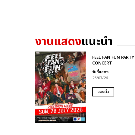
งานแสดง
แนะนำ
FEEL FAN FUN PARTY
CONCERT
วันที่แสดง :
25/07/26
จองตั๋ว