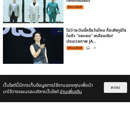
ทิคเก็ตเมเจอร์
EXCLUSIVE
ไม่ว่าจะวันนี้หรือวันไหน ก็จะยังภูมิใจ
ในตัว "แจบอม" เหมือนเดิม!
ประมวลภาพ JA...
EXCLUSIVE
: 28
เว็บไซต์นี้มีการเก็บข้อมูลการใช้งานของคุณเพื่อนำ
ตกลง
มาใช้วางแผนและบริหารเว็บไซต์
อ่านเพิ่มเติม