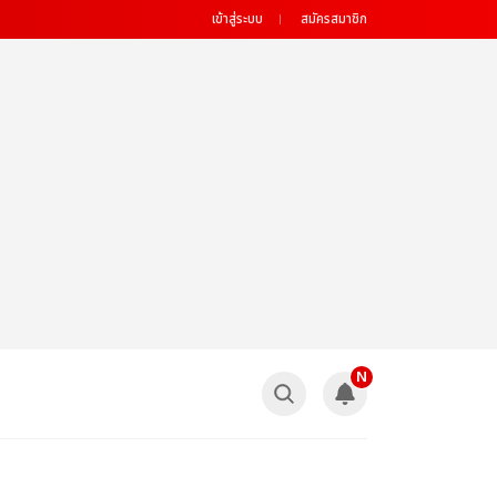
เข้าสู่ระบบ
สมัครสมาชิก
N