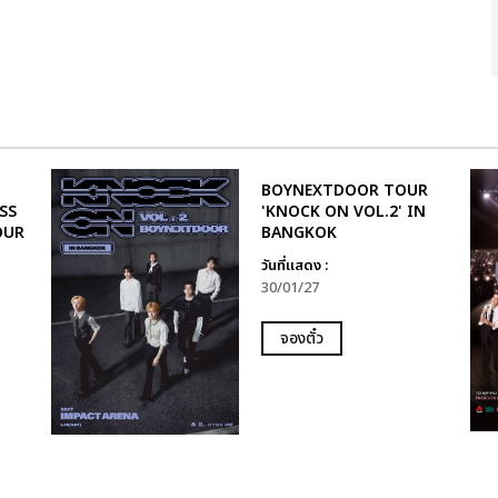
BOYNEXTDOOR TOUR
SS
'KNOCK ON VOL.2' IN
OUR
BANGKOK
วันที่แสดง :
30/01/27
จองตั๋ว