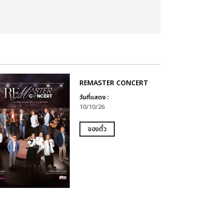
REMASTER CONCERT
วันที่แสดง :
10/10/26
จองตั๋ว