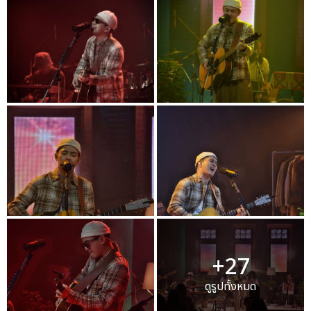
+27
ดูรูปทั้งหมด