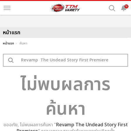
N
หน้าแรก
หน้าแรก
ค้นหา
ไม่พบผลการ
ค้นหา
ขออภัย, ไม่พบผลการค้นหา “
Revamp The Undead Story First