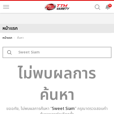
N
หน้าแรก
หน้าแรก
ค้นหา
ไม่พบผลการ
ค้นหา
ขออภัย, ไม่พบผลการค้นหา “
Sweet Siam
” กรุณาตรวจสอบคำ