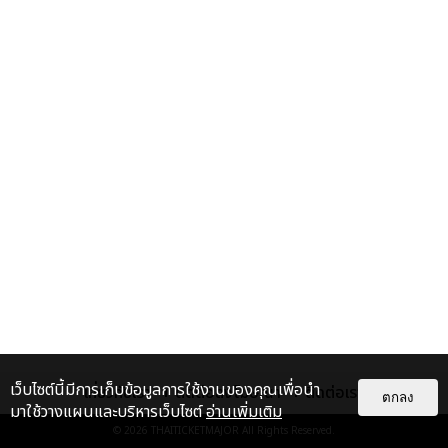
เว็บไซต์นี้มีการเก็บข้อมูลการใช้งานของคุณเพื่อนำ
เกี่ยวกับเรา
ติดต่อลงโฆษณา
ติดต่อเรา
ตกลง
มาใช้วางแผนและบริหารเว็บไซต์
อ่านเพิ่มเติม
© 2026
THAITICKETMAJOR
All Rights Reserved.