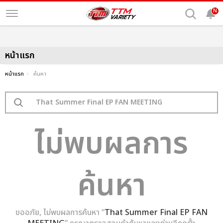
N
หน้าแรก
หน้าแรก
ค้นหา
ไม่พบผลการ
ค้นหา
ขออภัย, ไม่พบผลการค้นหา “
That Summer Final EP FAN