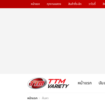
หน้าแรก
ทุกงานแสดง
สินค้าที่ระลึก
วาไรตี้
สิ
หน้าแรก
บัน
หน้าแรก
ค้นหา