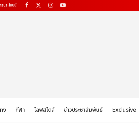
ทธิประโยชน์
เทิง
กีฬา
ไลฟ์สไตล์
ข่าวประชาสัมพันธ์
Exclusive