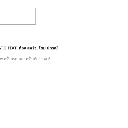
TO FEAT. ก้อง สหรัฐ, โดม ปกรณ์
าพ ครั้งแรก และ ครั้งเดียวของ 6