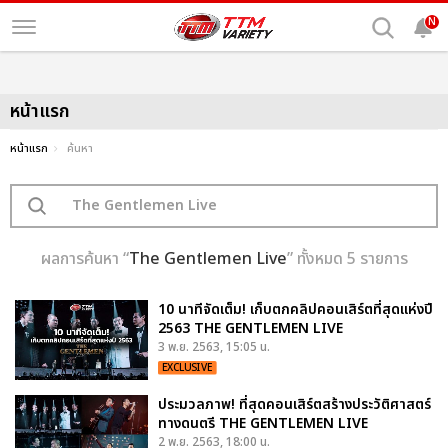
N
หน้าแรก
หน้าแรก
ค้นหา
ผลการค้นหา “
The Gentlemen Live
” ทั้งหมด 5 รายการ
10 นาทีจัดเต็ม! เก็บตกคลิปคอนเสิร์ตที่สุดแห่งปี
2563 THE GENTLEMEN LIVE
3 พ.ย. 2563, 15:05 น.
EXCLUSIVE
ประมวลภาพ! ที่สุดคอนเสิร์ตสร้างประวัติศาสตร์
ทางดนตรี THE GENTLEMEN LIVE
2 พ.ย. 2563, 18:00 น.