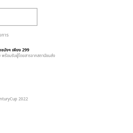
ายการ
ชมังฯ เพียง 299
ย พร้อมรับผู้โดยสารจากสถานีขนส่ง
enturyCup 2022