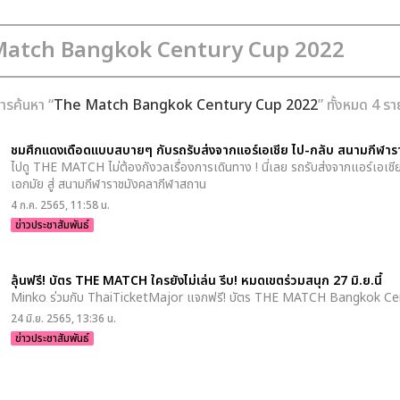
ารค้นหา “
The Match Bangkok Century Cup 2022
” ทั้งหมด 4 ร
ชมศึกแดงเดือดแบบสบายๆ กับรถรับส่งจากแอร์เอเชีย ไป-กลับ สนามกีฬารา
ไปดู THE MATCH ไม่ต้องกังวลเรื่องการเดินทาง ! นี่เลย รถรับส่งจากแอร์เอเชี
เอกมัย สู่ สนามกีฬาราชมังคลากีฬาสถาน
4 ก.ค. 2565, 11:58 น.
ข่าวประชาสัมพันธ์
ลุ้นฟรี! บัตร THE MATCH ใครยังไม่เล่น รีบ! หมดเขตร่วมสนุก 27 มิ.ย.นี้
Minko ร่วมกับ ThaiTicketMajor แจกฟรี! บัตร THE MATCH Bangkok C
24 มิ.ย. 2565, 13:36 น.
ข่าวประชาสัมพันธ์