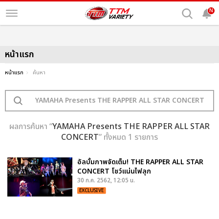
N
หน้าแรก
หน้าแรก
ค้นหา
ผลการค้นหา “
YAMAHA Presents THE RAPPER ALL STAR
CONCERT
” ทั้งหมด 1 รายการ
อัลบั้มภาพจัดเต็ม! THE RAPPER ALL STAR
CONCERT โชว์แน่นไฟลุก
30 ก.ค. 2562, 12:05 น.
EXCLUSIVE