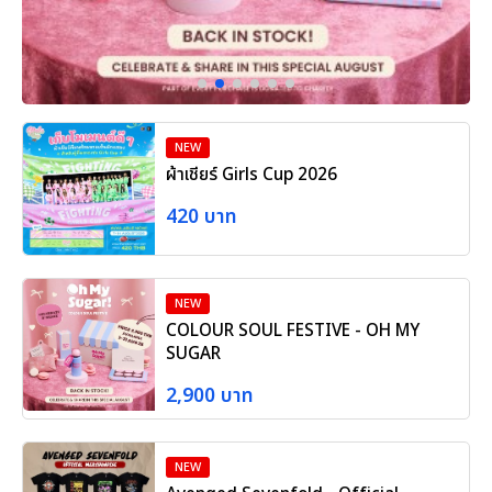
NEW
ผ้าเชียร์ Girls Cup 2026
420 บาท
NEW
COLOUR SOUL FESTIVE - OH MY
SUGAR
2,900 บาท
NEW