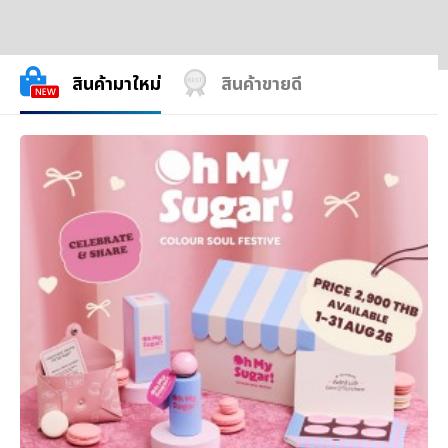
สินค้ามาใหม่
สินค้าขายดี