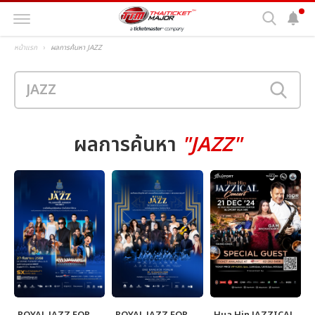
หน้าแรก
ผลการค้นหา JAZZ
ผลการค้นหา
"JAZZ"