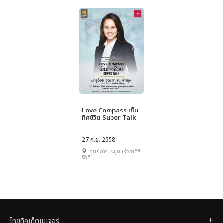
Love Compass เข็ม
ทิศชีวิต Super Talk
27 ก.ย. 2558
ศูนย์การประชุมแห่งชาติสิ
ริกิติ์
ไทยทิคเก็ตเมเจอร์