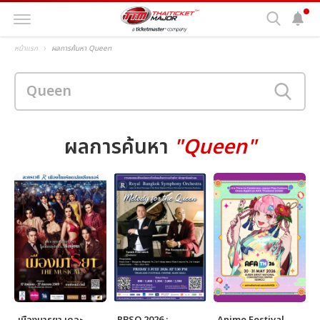
หน้าแรก
ผลการค้นหา Queen
ผลการค้นหา
"Queen"