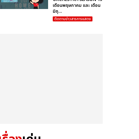
เดือนพฤษภาคม และ เดือน
มิถุ...
ติดตามข่าวสารการแสดง