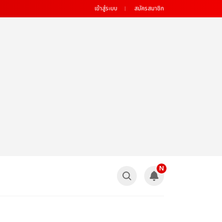
เข้าสู่ระบบ
สมัครสมาชิก
N