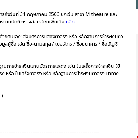
ิการถึงวันที่ 31 พฤษภาคม 2563 ยกเว้น สาขา M theatre และ
การตามปกติ ตรวจสอบสาขาเพิ่มเติม
คลิก
นด้วยตนเอง:
ส่งบัตรการแสดงตัวจริง หรือ หลักฐานการชำระเงินตัว
ู้ซื้อ เช่น ชื่อ-นามสกุล / เบอร์โทร / ชื่อธนาคาร / ชื่อบัญชี
ักฐานการชำระเงินแทนบัตรการแสดง เช่น ใบเสร็จการชำระเงิน ใช้
หรือ ใบเสร็จตัวจริง หรือ หลักฐานการชำระเงินตัวจริง มาทาง
.)
------------------------------------------------------