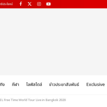
ทธิประโยชน์
เทิง
กีฬา
ไลฟ์สไตล์
ข่าวประชาสัมพันธ์
Exclusive
UEL Free Time World Tour Live in Bangkok 2020