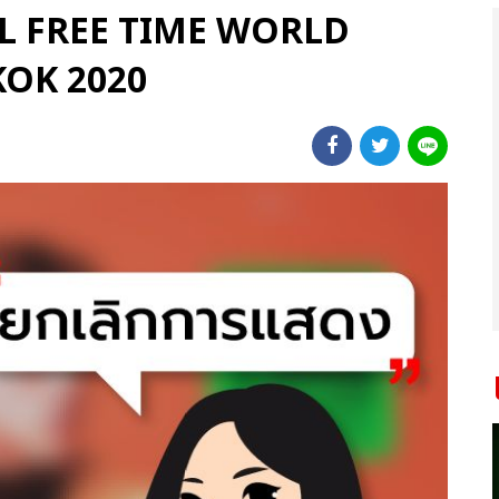
UEL FREE TIME WORLD
KOK 2020