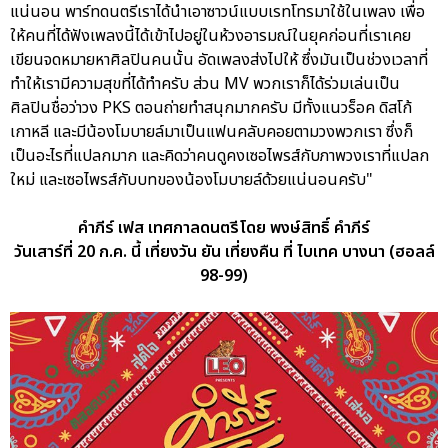
แน่นอน พาร์ทดนตรีเราได้นำเอาซาวน์แบบเรทโทรมาใช้ในเพลง เพื่อ
ให้คนที่ได้ฟังเพลงนี้ได้เข้าไปอยู่ในห้วงอารมณ์ในยุคก่อนที่เราเคย
เขียนจดหมายหาศิลปินคนนั้น อัดเพลงส่งไปให้ ซึ่งมันเป็นช่วงเวลาที่
ทำให้เรามีความสุขที่ได้ทำครับ ส่วน MV พวกเราก็ได้ร่วมเล่นเป็น
ศิลปินชื่อว่าวง PKS ตอนถ่ายทำสนุกมากครับ มีทั้งแนวร็อค ดิสโก้
เกาหลี และมีน้องโมบายล์มาเป็นแฟนคลับคอยตามวงพวกเรา ซึ่งก็
เป็นอะไรที่แปลกมาก และคิดว่าคนดูคงเซอไพรส์กับภาพวงเราที่แปลก
ใหม่ และเซอไพรส์กับบทของน้องโมบายล์ด้วยแน่นอนครับ"
คำภีร์ เฟส เทศกาลดนตรีโดย พงษ์สิทธิ์ คำภีร์
วันเสาร์ที่ 20 ก.ค. นี้ เที่ยงวัน ยัน เที่ยงคืน ที่ ไบเทค บางนา (ฮอลล์
98-99)