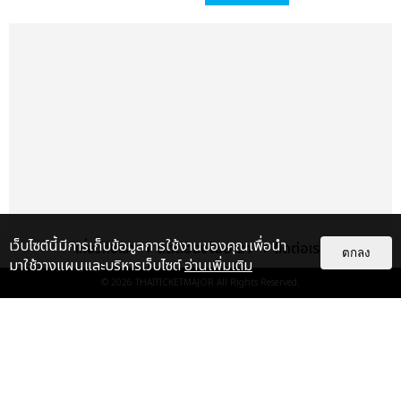
เว็บไซต์นี้มีการเก็บข้อมูลการใช้งานของคุณเพื่อนำ
เกี่ยวกับเรา
ติดต่อลงโฆษณา
ติดต่อเรา
ตกลง
มาใช้วางแผนและบริหารเว็บไซต์
อ่านเพิ่มเติม
© 2026
THAITICKETMAJOR
All Rights Reserved.
เรื่อง
แนะนำ
ศิลปินตบเท้าร่วมงานเพียบ งาน
ประกาศผลรางวัล THE GUITAR
MAG AWARDS 2020 #9ไปด้วยกัน
บันเทิง