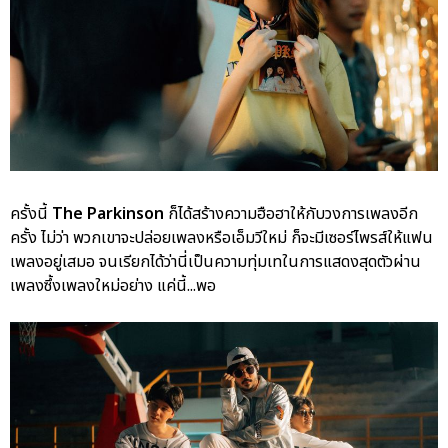
ครั้งนี้
The Parkinson
ก็ได้สร้างความฮือฮาให้กับวงการเพลงอีก
ครั้ง ไม่ว่า พวกเขาจะปล่อยเพลงหรือเอ็มวีใหม่ ก็จะมีเซอร์ไพรส์ให้แฟน
เพลงอยู่เสมอ จนเรียกได้ว่านี่เป็นความทุ่มเทในการแสดงสุดตัวผ่าน
เพลงซึ้งเพลงใหม่อย่าง แค่นี้...พอ