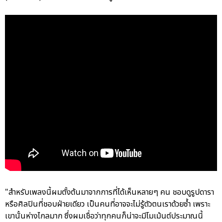
"สำหรับเพลงนี้ผมตั้งต้นมาจากการที่ได้เห็นหลายๆ คน ชอบดูรูปดารา
หรือศิลปินที่ชอบฝ่ายเดียว เป็นคนที่อาจจะไม่รู้ตัวตนเราด้วยซ้ำ เพราะ
เขานั้นห่างไกลมาก ซึ่งผมเชื่อว่าทุกคนก็น่าจะมีโมเม้นต์ประมาณนี้