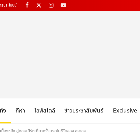
ทธิประโยชน์
เทิง
กีฬา
ไลฟ์สไตล์
ข่าวประชาสัมพันธ์
Exclusive
กเบื้องหลัง สู่คอนเสิร์ตเดี่ยวครั้งแรกในชีวิตของ อะตอม