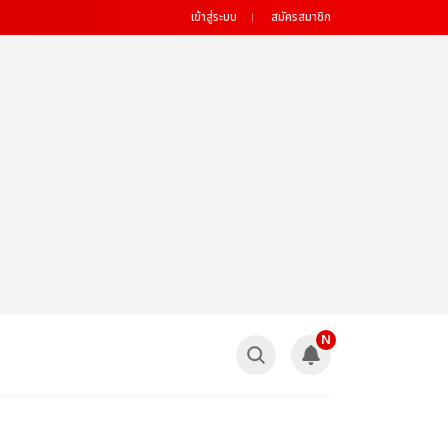
เข้าสู่ระบบ
สมัครสมาชิก
N