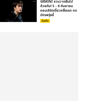
GEMINI ชวนวาดฝันไป
ด้วยกัน! 5 - 6 กันยายน
คอนเสิร์ตเดี่ยวครั้งแรก กด
บัตรพรุ่งนี้
บันเทิง