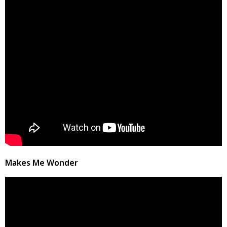
Makes Me Wonder