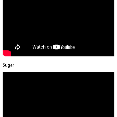
Sugar