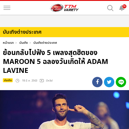
N
บันเทิงต่างประเทศ
หน้าแรก
บันเทิง
บันเทิงต่างประเทศ
ย้อนกลับไปฟัง 5 เพลงสุดฮิตของ
MAROON 5 ฉลองวันเกิดให้ ADAM
LAVINE
บันเทิง
: 18 มี.ค. 2563
: มีคลิป