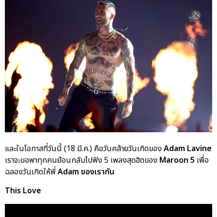
และในโอกาสที่วันนี้ (18 มี.ค.) คือวันคล้ายวันเกิดของ
Adam Lavine
เราจะขอพาทุกคนย้อนกลับไปฟัง 5 เพลงสุดฮิตของ
Maroon 5
เพื่อ
ฉลองวันเกิดให้พี่
Adam ของเรากัน
This Love