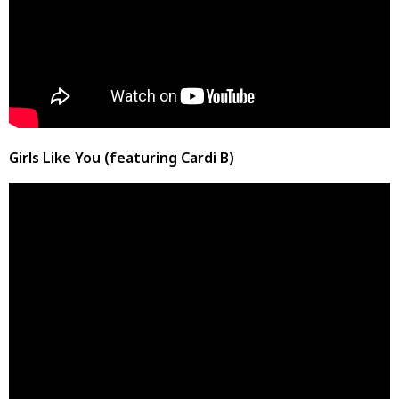
Girls Like You (featuring Cardi B)