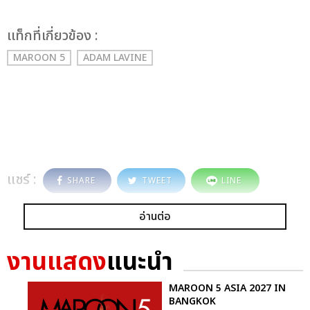
เเท็กที่เกี่ยวข้อง :
MAROON 5
ADAM LAVINE
แชร์ :
SHARE
TWEET
LINE
อ่านต่อ
งานแสดง
แนะนำ
MAROON 5 ASIA 2027 IN
BANGKOK