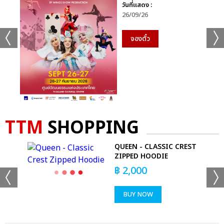
วันที่แสดง :
26/09/26
จองตั๋ว
TTM
SHOPPING
QUEEN - CLASSIC CREST
ZIPPED HOODIE
฿
2,000
BUY NOW