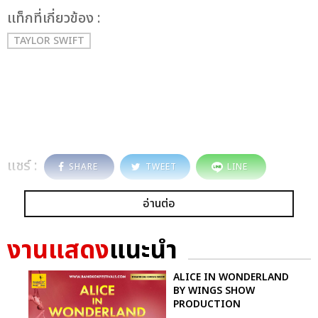
เเท็กที่เกี่ยวข้อง :
TAYLOR SWIFT
แชร์ :
SHARE
TWEET
LINE
อ่านต่อ
งานแสดง
แนะนำ
ALICE IN WONDERLAND
BY WINGS SHOW
PRODUCTION