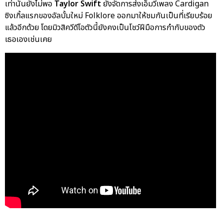
เท่านั้นยังไม่พอ
Taylor Swift
ยังจัดการส่งเอ็มวีเพลง Cardigan
ซิงเกิ้ลแรกของอัลบั้มใหม่ Folklore ออกมาให้ชมกันเป็นที่เรียบร้อย
แล้วอีกด้วย โดยมิวสิควีดีโอตัวนี้ยังคงเป็นโชว์ฝีมือการกำกับของตัว
เธอเองเช่นเคย