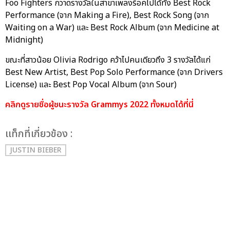
Foo Fighters กวาดรางวัลในสาขาเพลงร็อคไปได้ทั้ง Best Rock
Performance (จาก Making a Fire), Best Rock Song (จาก
Waiting on a War) และ Best Rock Album (จาก Medicine at
Midnight)
ขณะที่สาวน้อย Olivia Rodrigo คว้าไปคนเดียวถึง 3 รางวัลได้แก่
Best New Artist, Best Pop Solo Performance (จาก Drivers
License) และ Best Pop Vocal Album (จาก Sour)
คลิกดูรายชื่อผู้ชนะรางวัล Grammys 2022 ทั้งหมดได้ที่นี่
เเท็กที่เกี่ยวข้อง :
JUSTIN BIEBER