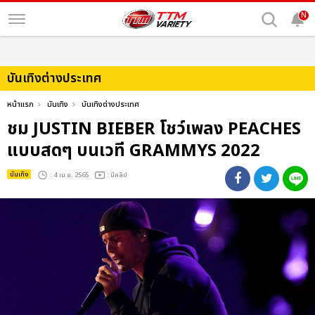
N
บันเทิงต่างประเทศ
หน้าแรก
บันเทิง
บันเทิงต่างประเทศ
ชม JUSTIN BIEBER โชว์เพลง PEACHES
แบบสดๆ บนเวที GRAMMYS 2022
บันเทิง
: 4 เม.ย. 2565
: มีคลิป