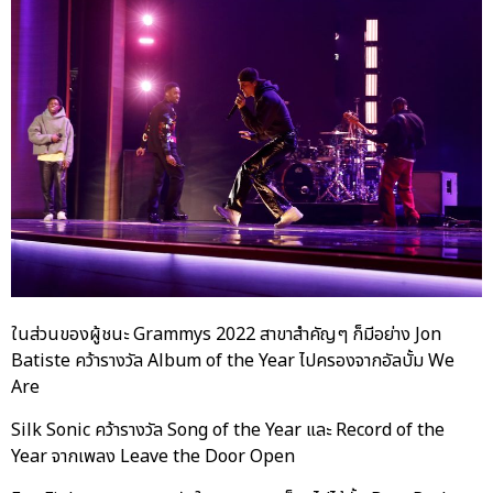
ในส่วนของผู้ชนะ Grammys 2022 สาขาสำคัญๆ ก็มีอย่าง Jon
Batiste คว้ารางวัล Album of the Year ไปครองจากอัลบั้ม We
Are
Silk Sonic คว้ารางวัล Song of the Year และ Record of the
Year จากเพลง Leave the Door Open