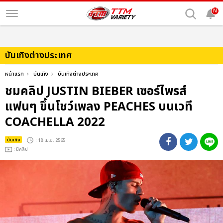
N
บันเทิงต่างประเทศ
หน้าแรก
บันเทิง
บันเทิงต่างประเทศ
ชมคลิป JUSTIN BIEBER เซอร์ไพรส์
แฟนๆ ขึ้นโชว์เพลง PEACHES บนเวที
COACHELLA 2022
บันเทิง
: 18 เม.ย. 2565
: มีคลิป