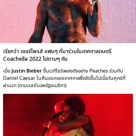
เรียกว่า เซอร์ไพรส์ แฟนๆ ที่มาร่วมในเทศกาลดนตรี
Coachella 2022 ไปตามๆ กัน
เมื่อ
Justin Bieber
ขึ้นเวทีโชว์เพลงดังอย่าง Peaches ร่วมกับ
Daniel Caesar ในคืนแรกของเทศกาลซึ่งจัดขึ้นไปเมื่อวันศุกร์ที่
ผ่านมา (ตามเวลาในสหรัฐอเมริกา)