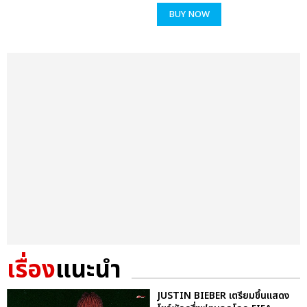
BUY NOW
เรื่อง
แนะนำ
JUSTIN BIEBER เตรียมขึ้นแสดง