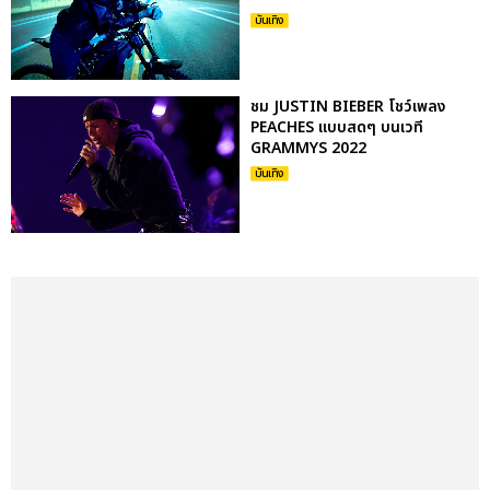
บันเทิง
ชม JUSTIN BIEBER โชว์เพลง
PEACHES แบบสดๆ บนเวที
GRAMMYS 2022
บันเทิง