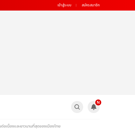
เข้าสู่ระบบ
สมัครสมาชิก
N
อเนื่องและยาวนานที่สุดของเมืองไทย