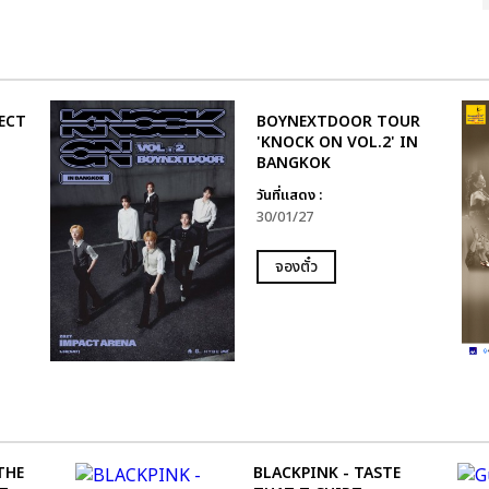
ECT
BOYNEXTDOOR TOUR
'KNOCK ON VOL.2' IN
BANGKOK
วันที่แสดง :
30/01/27
จองตั๋ว
THE
BLACKPINK - TASTE