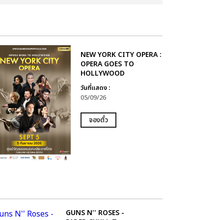
NEW YORK CITY OPERA :
OPERA GOES TO
HOLLYWOOD
วันที่แสดง :
05/09/26
จองตั๋ว
GUNS N'' ROSES -