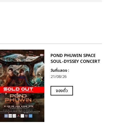
POND PHUWIN SPACE
SOUL-DYSSEY CONCERT
วันที่แสดง :
21/08/26
จองตั๋ว