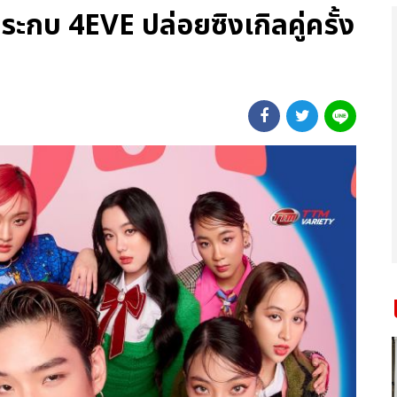
ระกบ 4EVE ปล่อยซิงเกิลคู่ครั้ง