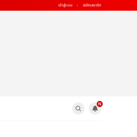
เข้าสู่ระบบ
สมัครสมาชิก
N