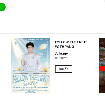
NE
FOLLOW THE LIGHT
WITH YANG
วันที่แสดง :
09/08/26
จองตั๋ว