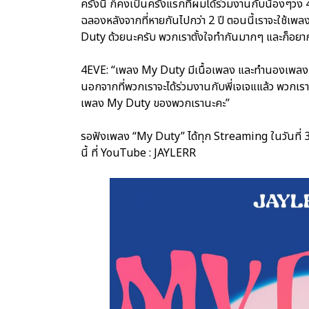
ครั้งนี้ ก็คงเป็นครั้งแรกที่ผมได้ร่วมงานกับน้องๆว
ฉลองหลังจากที่หายกันไปกว่า 2 ปี ตอนนี้เราจะใช้เ
Duty ด้วยนะครับ พวกเราตั้งใจทำกันมากๆ และก็อยาก
4EVE: “เพลง My Duty มีเนื้อเพลง และทำนองเพลงเป็
นอกจากที่พวกเราจะได้ร่วมงานกับพี่เจเจแแล้ว พวกเรา
เพลง My Duty ของพวกเรานะคะ”
รอฟังเพลง “My Duty” ได้ทุก Streaming ในวันที่ 3
นี้ ที่ YouTube : JAYLERR