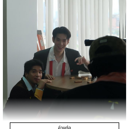
อ่านต่อ