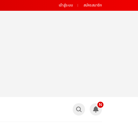
เข้าสู่ระบบ
สมัครสมาชิก
N