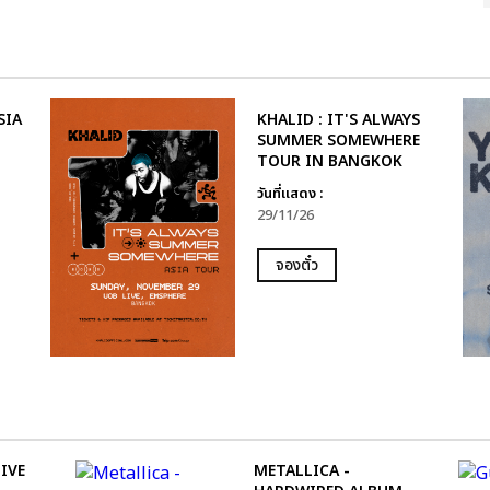
SIA
KHALID : IT'S ALWAYS
SUMMER SOMEWHERE
TOUR IN BANGKOK
วันที่แสดง :
29/11/26
จองตั๋ว
IVE
METALLICA -