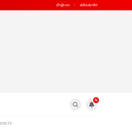
เข้าสู่ระบบ
สมัครสมาชิก
N
 TRINITY