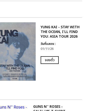
YUNG KAI - STAY WITH
THE OCEAN, I'LL FIND
YOU: ASIA TOUR 2026
วันที่แสดง :
01/11/26
จองตั๋ว
GUNS N'' ROSES -