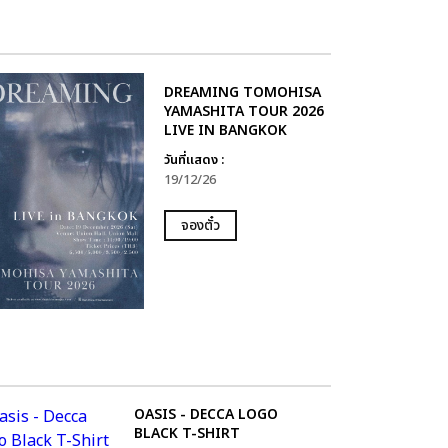
DREAMING TOMOHISA
YAMASHITA TOUR 2026
LIVE IN BANGKOK
วันที่แสดง :
19/12/26
จองตั๋ว
OASIS - DECCA LOGO
BLACK T-SHIRT