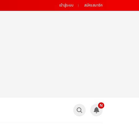
เข้าสู่ระบบ
สมัครสมาชิก
N