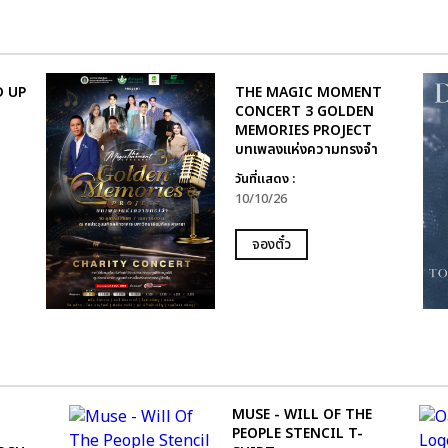
D UP
THE MAGIC MOMENT
CONCERT 3 GOLDEN
MEMORIES PROJECT
บทเพลงแห่งความทรงจำ
วันที่แสดง :
10/10/26
จองตั๋ว
MUSE - WILL OF THE
PEOPLE STENCIL T-