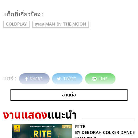
เเท็กที่เกี่ยวข้อง :
COLDPLAY
เพลง MAN IN THE MOON
แชร์ :
SHARE
TWEET
LINE
อ่านต่อ
งานแสดง
แนะนำ
RITE
BY DEBORAH COLKER DANCE