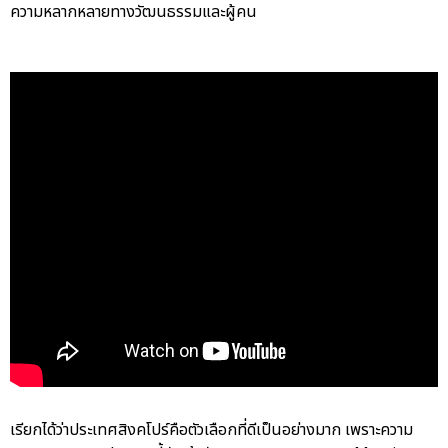
ความหลากหลายทางวัฒนธรรมและผู้คน
เรียกได้ว่าประเทศสิงคโปร์คือตัวเลือกที่ดีเป็นอย่างมาก เพราะความ