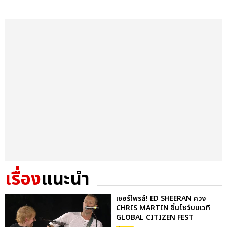
เรื่อง
แนะนำ
เซอร์ไพรส์! ED SHEERAN ควง
CHRIS MARTIN ขึ้นโชว์บนเวที
GLOBAL CITIZEN FEST