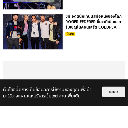
ชม อดีตนักเทนนิสมือหนึ่งของโลก
ROGER FEDERER ขึ้นเวทีเป็นแขก
รับเชิญในคอนเสิร์ต COLDPLA...
บันเทิง
เว็บไซต์นี้มีการเก็บข้อมูลการใช้งานของคุณเพื่อนำ
ตกลง
มาใช้วางแผนและบริหารเว็บไซต์
อ่านเพิ่มเติม