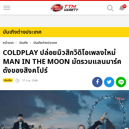
N
บันเทิงต่างประเทศ
หน้าแรก
บันเทิง
บันเทิงต่างประเทศ
COLDPLAY ปล่อยมิวสิกวิดิโอเพลงใหม่
MAN IN THE MOON มัดรวมแลนมาร์ค
ดังของสิงคโปร์
บันเทิง
: 17 ก.พ. 2568